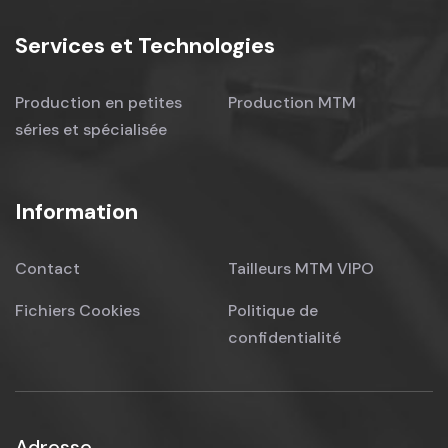
Services et Technologies
Production en petites
Production MTM
séries et spécialisée
Information
Contact
Tailleurs MTM VIPO
Fichiers Cookies
Politique de
confidentialité
Adresse