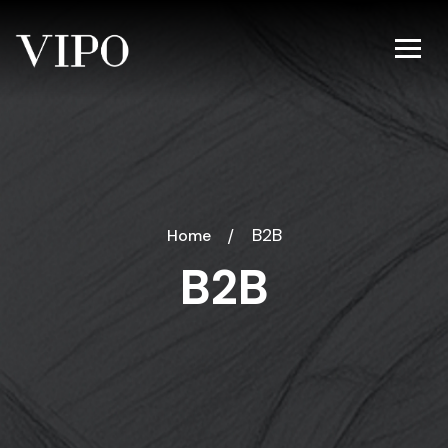
B2B
Home
B2B