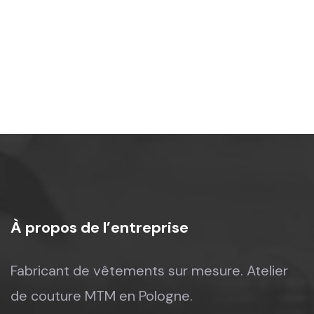
%
À propos de l’entreprise
Fabricant de vêtements sur mesure.
Atelier
de couture MTM en Pologne.