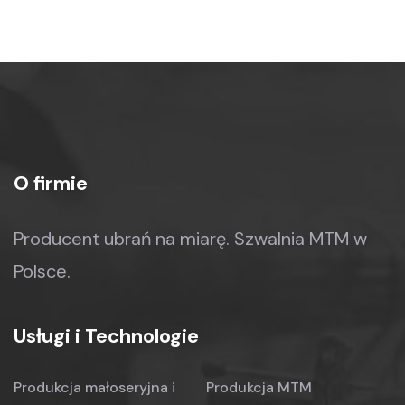
O firmie
Producent ubrań na miarę.
Szwalnia MTM w
Polsce.
Usługi i Technologie
Produkcja małoseryjna
i
Produkcja MTM