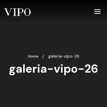
galeria-vipo-26
Home
galeria-vipo-26