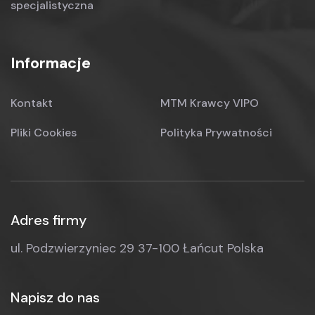
specjalistyczna
Informacje
Kontakt
MTM Krawcy VIPO
Pliki Cookies
Polityka Prywatności
Adres firmy
ul. Podzwierzyniec 29
37-100 Łańcut
Polska
Napisz do nas