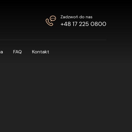
Zadzwoń do nas
+48 17 225 0800
ia
FAQ
Kontakt