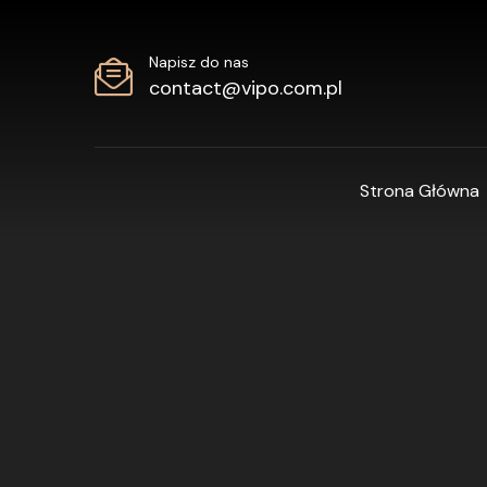
Napisz do nas
contact@vipo.com.pl
Strona Główna