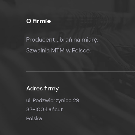
O firmie
Producent ubrań na miarę.
Szwalnia MTM w Polsce.
Adres firmy
ul. Podzwierzyniec 29
37-100 Łańcut
Polska