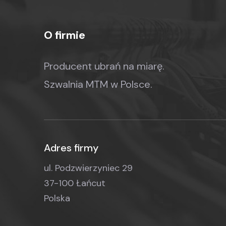
O firmie
Producent ubrań na miarę.
Szwalnia MTM w Polsce.
Adres firmy
ul. Podzwierzyniec 29
37-100 Łańcut
Polska