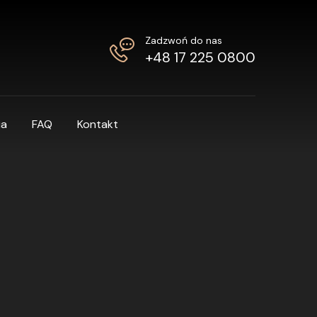
Zadzwoń do nas
+48 17 225 0800
ia
FAQ
Kontakt