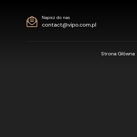
Napisz do nas
contact@vipo.com.pl
Strona Główna