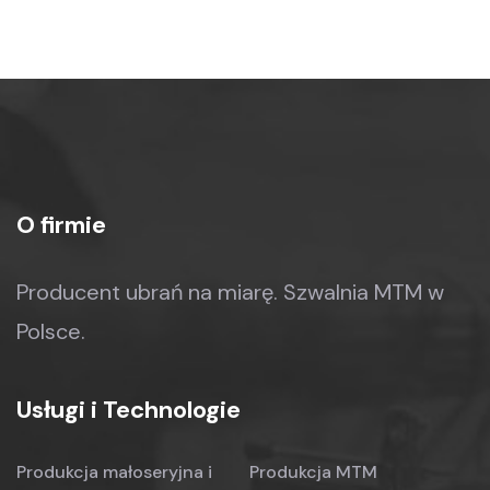
O firmie
Producent ubrań na miarę.
Szwalnia MTM w
Polsce.
Usługi i Technologie
Produkcja małoseryjna
i
Produkcja MTM