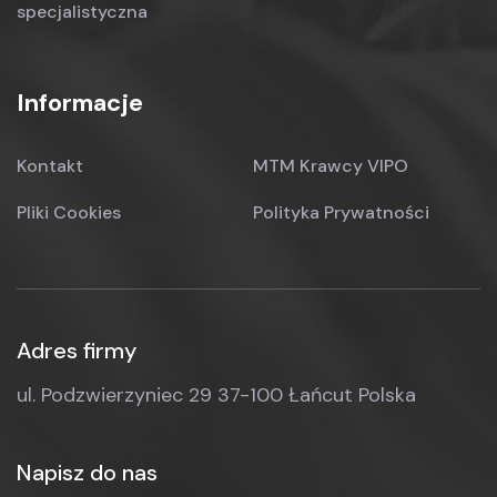
specjalistyczna
Informacje
Kontakt
MTM Krawcy VIPO
Pliki Cookies
Polityka Prywatności
Adres firmy
ul. Podzwierzyniec 29
37-100 Łańcut
Polska
Napisz do nas