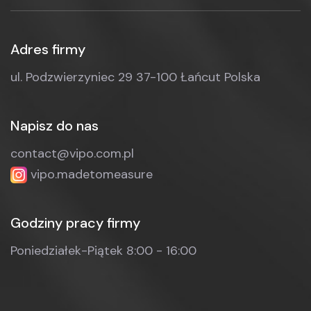
Adres firmy
ul. Podzwierzyniec 29
37-100 Łańcut
Polska
Napisz do nas
contact@vipo.com.pl
vipo.madetomeasure
Godziny pracy firmy
Poniedziałek-Piątek
8:00 - 16:00