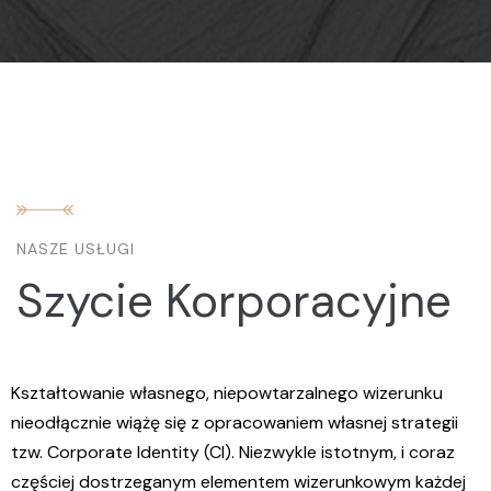
NASZE USŁUGI
Szycie Korporacyjne
%
Kształtowanie własnego, niepowtarzalnego wizerunku
nieodłącznie wiążę się z opracowaniem własnej strategii
tzw. Corporate Identity (CI). Niezwykle istotnym, i coraz
częściej dostrzeganym elementem wizerunkowym każdej