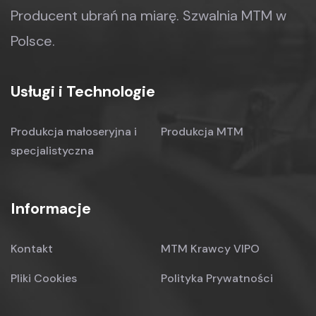
Producent ubrań na miarę.
Szwalnia MTM w
Polsce.
Usługi i Technologie
Produkcja małoseryjna
i
Produkcja MTM
specjalistyczna
Informacje
Kontakt
MTM Krawcy VIPO
Pliki Cookies
Polityka Prywatności