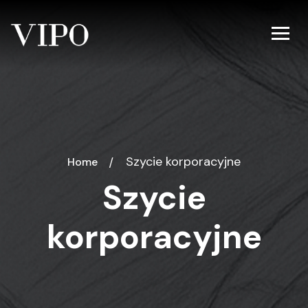
Szycie korporacyjne
Home
Szycie
korporacyjne