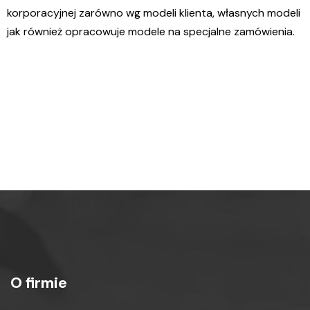
korporacyjnej zarówno wg modeli klienta, własnych modeli
jak również opracowuje modele na specjalne zamówienia.
%
O firmie