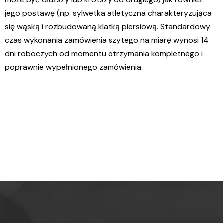
jego postawę (np. sylwetka atletyczna charakteryzująca
się wąską i rozbudowaną klatką piersiową. Standardowy
czas wykonania zamówienia szytego na miarę wynosi 14
dni roboczych od momentu otrzymania kompletnego i
poprawnie wypełnionego zamówienia.
%