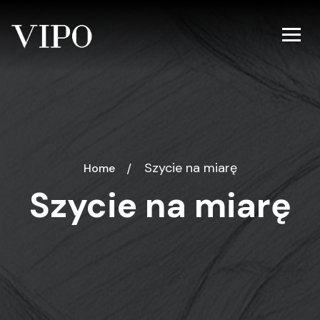
Szycie na miarę
Home
Szycie na miarę