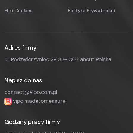
Pliki Cookies
Polityka Prywatności
Adres firmy
ul. Podzwierzyniec 29
37-100 Łańcut
Polska
Napisz do nas
contact@vipo.com.pl
vipo.madetomeasure
Godziny pracy firmy