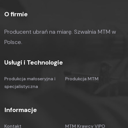
O firmie
Producent ubrań na miarę.
Szwalnia MTM w
Polsce.
Usługi i Technologie
Produkcja małoseryjna
i
Produkcja MTM
specjalistyczna
Informacje
Kontakt
MTM Krawcy VIPO