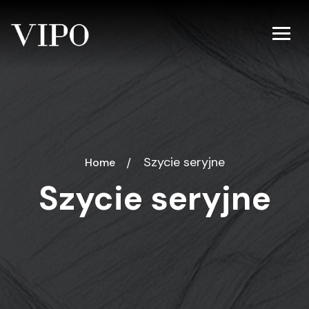
Szycie seryjne
Home
Szycie seryjne