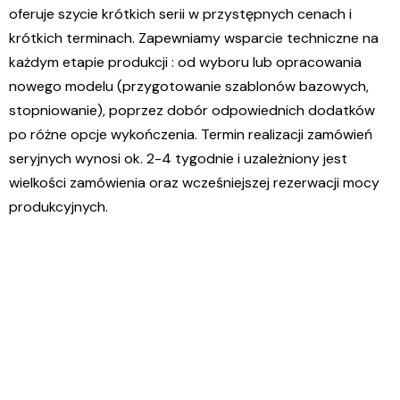
oferuje szycie krótkich serii w przystępnych cenach i
krótkich terminach. Zapewniamy wsparcie techniczne na
każdym etapie produkcji : od wyboru lub opracowania
nowego modelu (przygotowanie szablonów bazowych,
stopniowanie), poprzez dobór odpowiednich dodatków
po różne opcje wykończenia. Termin realizacji zamówień
seryjnych wynosi ok. 2-4 tygodnie i uzależniony jest
wielkości zamówienia oraz wcześniejszej rezerwacji mocy
produkcyjnych.
%