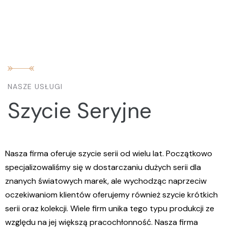
NASZE USŁUGI
Szycie Seryjne
%
Nasza firma oferuje szycie serii od wielu lat. Początkowo
specjalizowaliśmy się w dostarczaniu dużych serii dla
znanych światowych marek, ale wychodząc naprzeciw
oczekiwaniom klientów oferujemy również szycie krótkich
serii oraz kolekcji. Wiele firm unika tego typu produkcji ze
względu na jej większą pracochłonność. Nasza firma