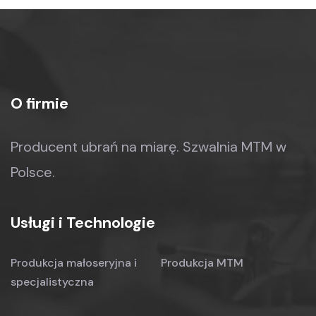
O firmie
Producent ubrań na miarę.
Szwalnia MTM w
Polsce.
Usługi i Technologie
Produkcja małoseryjna
i
Produkcja MTM
specjalistyczna