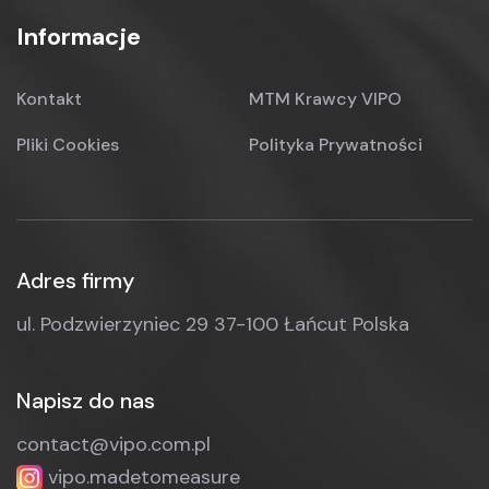
Informacje
Kontakt
MTM Krawcy VIPO
Pliki Cookies
Polityka Prywatności
Adres firmy
ul. Podzwierzyniec 29
37-100 Łańcut
Polska
Napisz do nas
contact@vipo.com.pl
vipo.madetomeasure