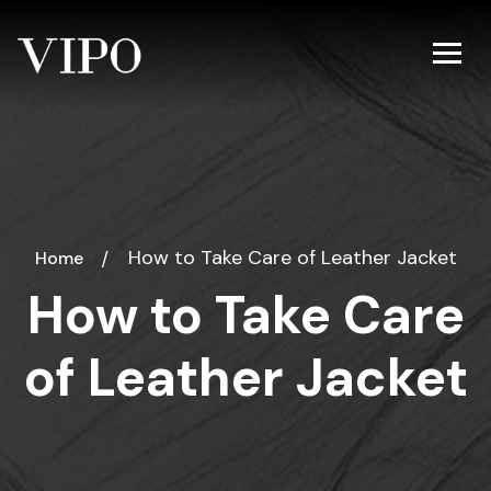
How to Take Care of
Leather Jacket
Home
How to Take Care
of Leather Jacket