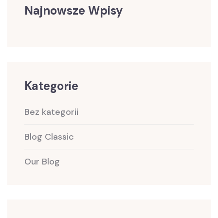
Najnowsze Wpisy
Kategorie
Bez kategorii
Blog Classic
Our Blog