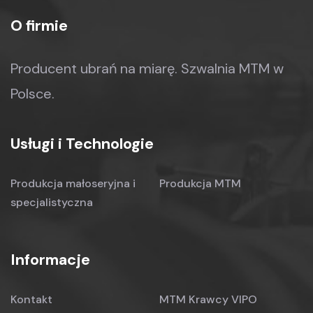
O firmie
Producent ubrań na miarę.
Szwalnia MTM w
Polsce.
Usługi i Technologie
Produkcja małoseryjna
i
Produkcja MTM
specjalistyczna
Informacje
Kontakt
MTM Krawcy VIPO