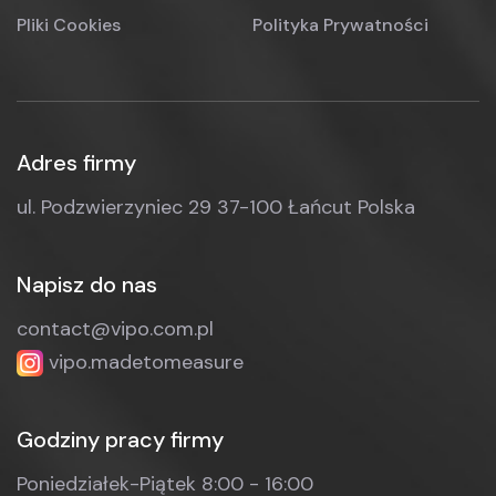
Pliki Cookies
Polityka Prywatności
Adres firmy
ul. Podzwierzyniec 29
37-100 Łańcut
Polska
Napisz do nas
contact@vipo.com.pl
vipo.madetomeasure
Godziny pracy firmy
Poniedziałek-Piątek
8:00 - 16:00