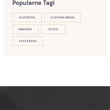
Popularne Tagi
CLOTHING
CUSTOM DRESS
DRESSES
SUITS
TAYLERING