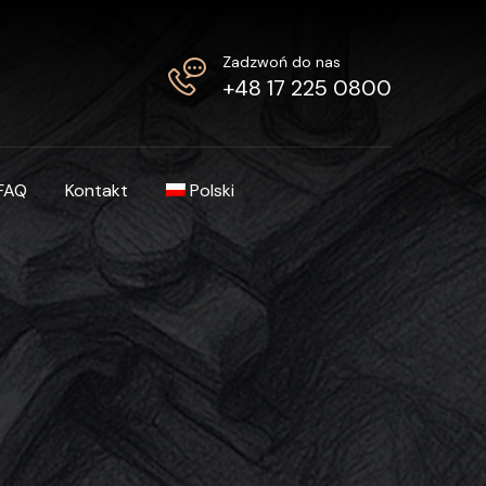
Zadzwoń do nas
+48 17 225 0800
FAQ
Kontakt
Polski