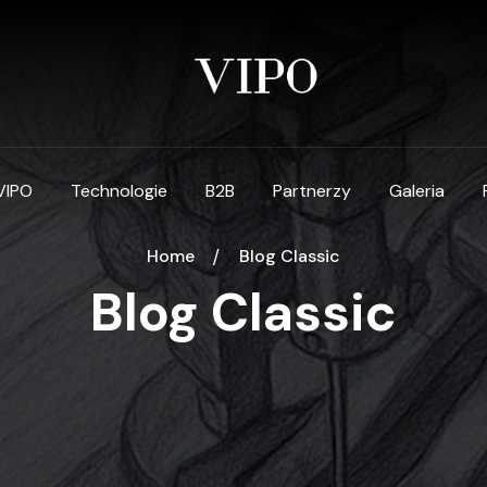
VIPO
Technologie
B2B
Partnerzy
Galeria
Home
Blog Classic
Blog Classic