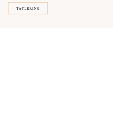
TAYLERING