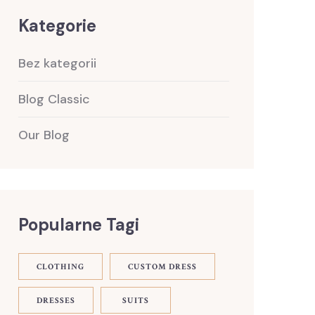
Kategorie
Bez kategorii
Blog Classic
Our Blog
Popularne Tagi
CLOTHING
CUSTOM DRESS
DRESSES
SUITS