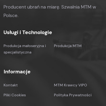
Producent ubrań na miarę.
Szwalnia MTM w
Polsce.
Usługi i Technologie
Produkcja małoseryjna
i
Produkcja MTM
specjalistyczna
Informacje
Kontakt
MTM Krawcy VIPO
Pliki Cookies
Polityka Prywatności