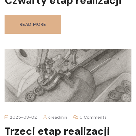
Czwarty etap realizacji
READ MORE
2025-08-02
creadmin
0 Comments
Trzeci etap realizacji