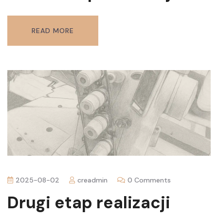
READ MORE
2025-08-02
creadmin
0 Comments
Drugi etap realizacji