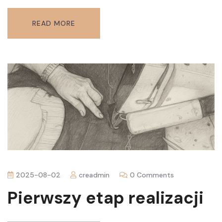
READ MORE
2025-08-02
creadmin
0 Comments
Pierwszy etap realizacji