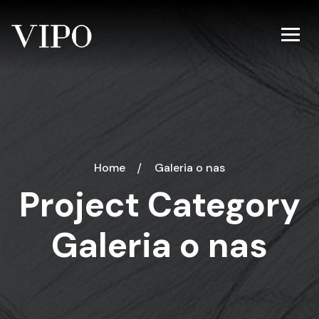
Home
Galeria o nas
Project Category
Galeria o nas