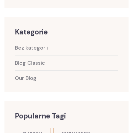
Kategorie
Bez kategorii
Blog Classic
Our Blog
Popularne Tagi